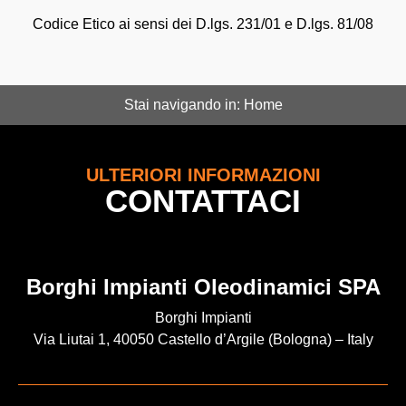
Codice Etico ai sensi dei D.lgs. 231/01 e D.lgs. 81/08
Stai navigando in:
Home
ULTERIORI INFORMAZIONI
CONTATTACI
Borghi Impianti Oleodinamici SPA
Borghi Impianti
Via Liutai 1, 40050 Castello d’Argile (Bologna) – Italy