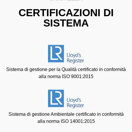
CERTIFICAZIONI DI
SISTEMA
Sistema di gestione per la Qualità certificato in conformità
alla norma ISO 9001:2015
Sistema di gestione Ambientale certificato in conformità
alla norma ISO 14001:2015