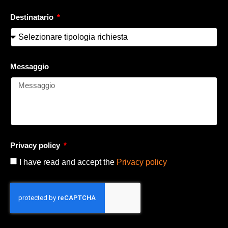
Destinatario
Messaggio
Privacy policy
I have read and accept the
Privacy policy