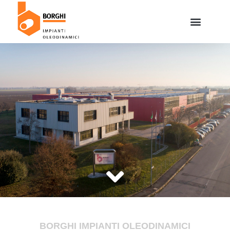
BORGHI IMPIANTI OLEODINAMICI