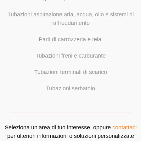
Tubazioni aspirazione aria, acqua, olio e sistemi di
raffreddamento
Parti di carrozzeria e telai
Tubazioni freni e carburante
Tubazioni terminali di scarico
Tubazioni serbatoio
Seleziona un’area di tuo interesse, oppure
contattaci
per ulteriori informazioni o soluzioni personalizzate