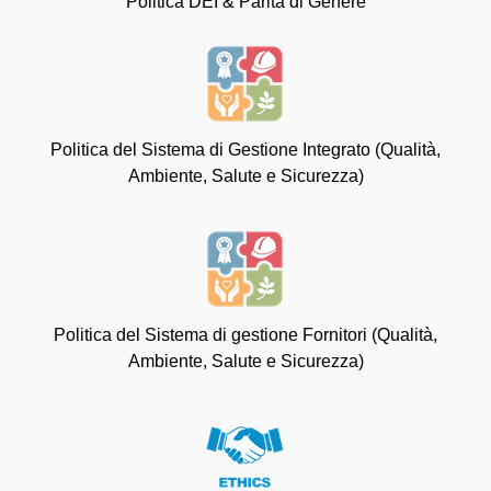
Politica DEI & Parità di Genere
Politica del Sistema di Gestione Integrato (Qualità,
Ambiente, Salute e Sicurezza)
Politica del Sistema di gestione Fornitori (Qualità,
Ambiente, Salute e Sicurezza)