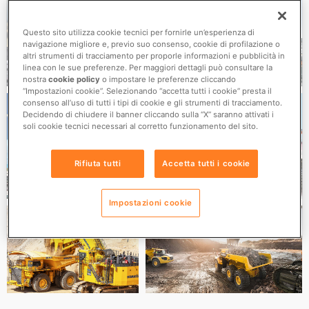
Questo sito utilizza cookie tecnici per fornirle un’esperienza di
navigazione migliore e, previo suo consenso, cookie di profilazione o
altri strumenti di tracciamento per proporle informazioni e pubblicità in
linea con le sue preferenze. Per maggiori dettagli può consultare la
nostra
cookie policy
o impostare le preferenze cliccando
“Impostazioni cookie”. Selezionando “accetta tutti i cookie” presta il
consenso all’uso di tutti i tipi di cookie e gli strumenti di tracciamento.
Decidendo di chiudere il banner cliccando sulla “X” saranno attivati i
soli cookie tecnici necessari al corretto funzionamento del sito.
Rifiuta tutti
Accetta tutti i cookie
Impostazioni cookie