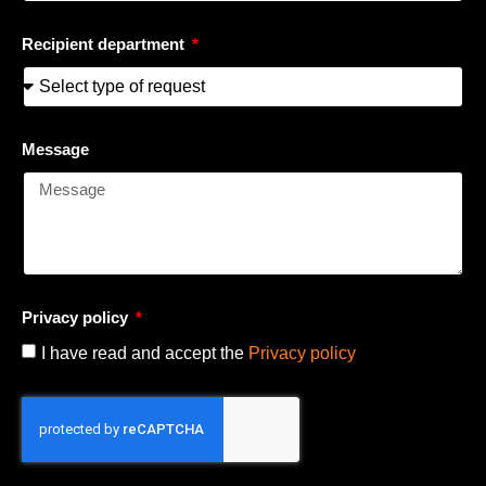
Recipient department
Message
Privacy policy
I have read and accept the
Privacy policy